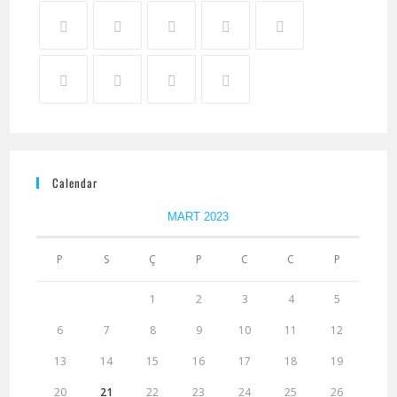
Calendar
MART 2023
P
S
Ç
P
C
C
P
1
2
3
4
5
6
7
8
9
10
11
12
13
14
15
16
17
18
19
20
21
22
23
24
25
26